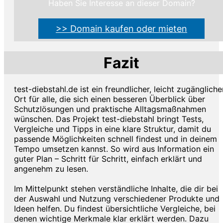
Haben Sie Interesse an dieser Domain?
>> Domain kaufen oder mieten
Fazit
test-diebstahl.de ist ein freundlicher, leicht zugängliche
Ort für alle, die sich einen besseren Überblick über
Schutzlösungen und praktische Alltagsmaßnahmen
wünschen. Das Projekt test-diebstahl bringt Tests,
Vergleiche und Tipps in eine klare Struktur, damit du
passende Möglichkeiten schnell findest und in deinem
Tempo umsetzen kannst. So wird aus Information ein
guter Plan – Schritt für Schritt, einfach erklärt und
angenehm zu lesen.
Im Mittelpunkt stehen verständliche Inhalte, die dir bei
der Auswahl und Nutzung verschiedener Produkte und
Ideen helfen. Du findest übersichtliche Vergleiche, bei
denen wichtige Merkmale klar erklärt werden. Dazu