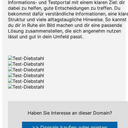
Informations- und Testportal mit einem klaren Ziel: dir
dabei zu helfen, gute Entscheidungen zu treffen. Du
bekommst dafür verständliche Informationen, eine klar
Struktur und viele alltagstaugliche Hinweise. So kannst
du dir in Ruhe ein Bild machen und dir eine passende
Lösung zusammenstellen, die sich angenehm nutzen
lässt und gut in dein Umfeld passt.
Haben Sie Interesse an dieser Domain?
>> Domain kaufen oder mieten