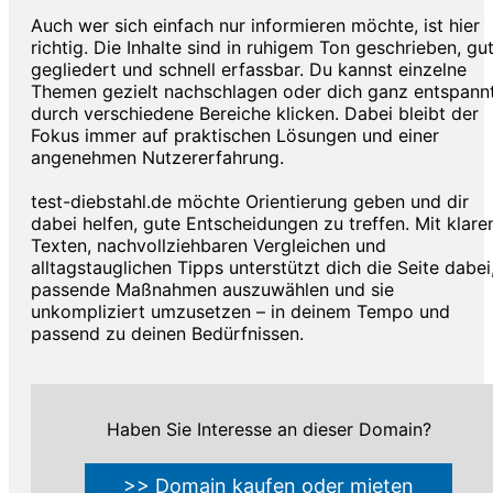
Auch wer sich einfach nur informieren möchte, ist hier
richtig. Die Inhalte sind in ruhigem Ton geschrieben, gu
gegliedert und schnell erfassbar. Du kannst einzelne
Themen gezielt nachschlagen oder dich ganz entspann
durch verschiedene Bereiche klicken. Dabei bleibt der
Fokus immer auf praktischen Lösungen und einer
angenehmen Nutzererfahrung.
test-diebstahl.de möchte Orientierung geben und dir
dabei helfen, gute Entscheidungen zu treffen. Mit klare
Texten, nachvollziehbaren Vergleichen und
alltagstauglichen Tipps unterstützt dich die Seite dabei
passende Maßnahmen auszuwählen und sie
unkompliziert umzusetzen – in deinem Tempo und
passend zu deinen Bedürfnissen.
Haben Sie Interesse an dieser Domain?
>> Domain kaufen oder mieten