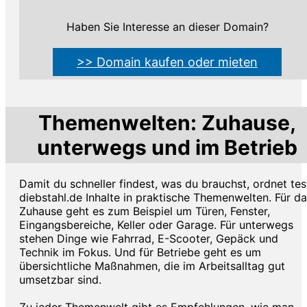
Haben Sie Interesse an dieser Domain?
>> Domain kaufen oder mieten
Themenwelten: Zuhause,
unterwegs und im Betrieb
Damit du schneller findest, was du brauchst, ordnet tes
diebstahl.de Inhalte in praktische Themenwelten. Für d
Zuhause geht es zum Beispiel um Türen, Fenster,
Eingangsbereiche, Keller oder Garage. Für unterwegs
stehen Dinge wie Fahrrad, E-Scooter, Gepäck und
Technik im Fokus. Und für Betriebe geht es um
übersichtliche Maßnahmen, die im Arbeitsalltag gut
umsetzbar sind.