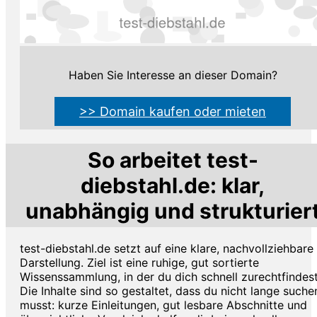
Haben Sie Interesse an dieser Domain?
>> Domain kaufen oder mieten
So arbeitet test-
diebstahl.de: klar,
unabhängig und strukturier
test-diebstahl.de setzt auf eine klare, nachvollziehbare
Darstellung. Ziel ist eine ruhige, gut sortierte
Wissenssammlung, in der du dich schnell zurechtfindest
Die Inhalte sind so gestaltet, dass du nicht lange suche
musst: kurze Einleitungen, gut lesbare Abschnitte und