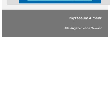
Impressum & mehr
Alle Angaben ohne Gewähr