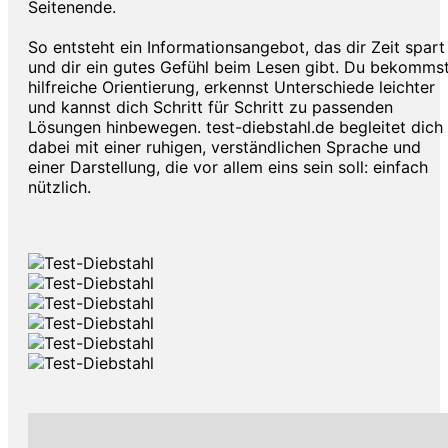
Seitenende.
So entsteht ein Informationsangebot, das dir Zeit spart
und dir ein gutes Gefühl beim Lesen gibt. Du bekomms
hilfreiche Orientierung, erkennst Unterschiede leichter
und kannst dich Schritt für Schritt zu passenden
Lösungen hinbewegen. test-diebstahl.de begleitet dich
dabei mit einer ruhigen, verständlichen Sprache und
einer Darstellung, die vor allem eins sein soll: einfach
nützlich.