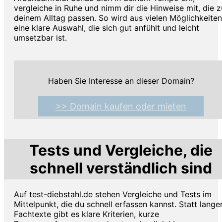
vergleiche in Ruhe und nimm dir die Hinweise mit, die z
deinem Alltag passen. So wird aus vielen Möglichkeiten
eine klare Auswahl, die sich gut anfühlt und leicht
umsetzbar ist.
Haben Sie Interesse an dieser Domain?
>> Domain kaufen oder mieten
Tests und Vergleiche, die
schnell verständlich sind
Auf test-diebstahl.de stehen Vergleiche und Tests im
Mittelpunkt, die du schnell erfassen kannst. Statt lange
Fachtexte gibt es klare Kriterien, kurze