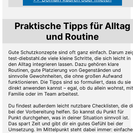
Praktische Tipps für Alltag
und Routine
Gute Schutzkonzepte sind oft ganz einfach. Darum zei
test-diebstahl.de viele kleine Schritte, die sich leicht in
den Alltag integrieren lassen. Dazu gehören klare
Routinen, gute Platzierung von Gegenständen und
sinnvolle Gewohnheiten, die ohne großen Aufwand
funktionieren. Die Tipps sind so formuliert, dass du sie
direkt anwenden kannst – egal, ob du allein wohnst, mi
Familie oder im Team arbeitest.
Du findest außerdem leicht nutzbare Checklisten, die di
bei der Vorbereitung helfen. So kannst du Punkt für
Punkt durchgehen, was in deiner Situation sinnvoll ist.
Das spart Zeit und gibt dir ein gutes Gefühl bei der
Umsetzung. Im Mittelpunkt steht dabei immer: einfache