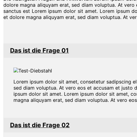
dolore magna aliquyam erat, sed diam voluptua. At vero 
sanctus est Lorem ipsum dolor sit amet. Lorem ipsum dol
et dolore magna aliquyam erat, sed diam voluptua. At ver
Das ist die Frage 01
Lorem ipsum dolor sit amet, consetetur sadipscing e
sed diam voluptua. At vero eos et accusam et justo 
ipsum dolor sit amet. Lorem ipsum dolor sit amet, co
magna aliquyam erat, sed diam voluptua. At vero eos
Das ist die Frage 02