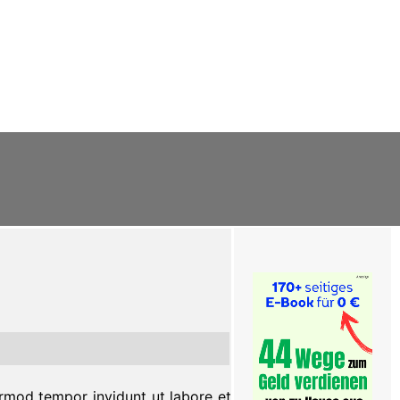
rmod tempor invidunt ut labore et