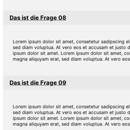
Das ist die Frage 08
Lorem ipsum dolor sit amet, consetetur sadipscing e
sed diam voluptua. At vero eos et accusam et justo 
ipsum dolor sit amet. Lorem ipsum dolor sit amet, co
magna aliquyam erat, sed diam voluptua. At vero eos
Das ist die Frage 09
Lorem ipsum dolor sit amet, consetetur sadipscing e
sed diam voluptua. At vero eos et accusam et justo 
ipsum dolor sit amet. Lorem ipsum dolor sit amet, co
magna aliquyam erat, sed diam voluptua. At vero eos