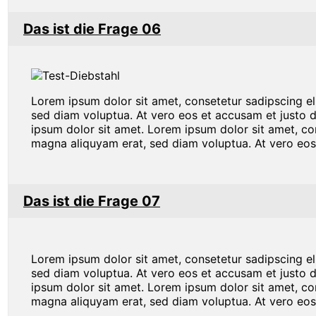
Das ist die Frage 06
Lorem ipsum dolor sit amet, consetetur sadipscing e
sed diam voluptua. At vero eos et accusam et justo 
ipsum dolor sit amet. Lorem ipsum dolor sit amet, co
magna aliquyam erat, sed diam voluptua. At vero eos
Das ist die Frage 07
Lorem ipsum dolor sit amet, consetetur sadipscing e
sed diam voluptua. At vero eos et accusam et justo 
ipsum dolor sit amet. Lorem ipsum dolor sit amet, co
magna aliquyam erat, sed diam voluptua. At vero eos