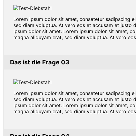
Lorem ipsum dolor sit amet, consetetur sadipscing e
sed diam voluptua. At vero eos et accusam et justo 
ipsum dolor sit amet. Lorem ipsum dolor sit amet, co
magna aliquyam erat, sed diam voluptua. At vero eos
Das ist die Frage 03
Lorem ipsum dolor sit amet, consetetur sadipscing e
sed diam voluptua. At vero eos et accusam et justo 
ipsum dolor sit amet. Lorem ipsum dolor sit amet, co
magna aliquyam erat, sed diam voluptua. At vero eos