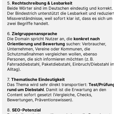
5.
Rechtschreibung & Lesbarkeit
Beide Wörter sind im Deutschen eindeutig und korrekt.
Der Bindestrich unterstützt die Lesbarkeit und reduzier
Missverständnisse, weil sofort klar ist, dass es sich um
zwei Begriffe handelt.
6.
Zielgruppenansprache
Die Domain spricht Nutzer an, die
konkret nach
Orientierung und Bewertung
suchen: Verbraucher,
Unternehmen, Vereine oder Kommunen, die
Schutzmaßnahmen vergleichen wollen, ebenso
Personen, die sich informieren möchten (z. B.
Fahrraddiebstahl, Paketdiebstahl, Einbruch/Diebstahl i
Alltag).
7.
Thematische Eindeutigkeit
Das Thema wird sehr direkt transportiert:
Test/Prüfun
rund um Diebstahl
. Damit ist die Erwartung an den
Content sofort gesetzt (Vergleiche, Checks,
Bewertungen, Präventionswissen).
8.
SEO-Potenzial