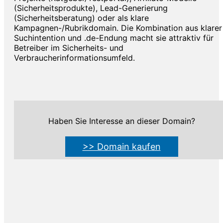
(Sicherheitsprodukte), Lead-Generierung
(Sicherheitsberatung) oder als klare
Kampagnen-/Rubrikdomain. Die Kombination aus klarer
Suchintention und .de-Endung macht sie attraktiv für
Betreiber im Sicherheits- und
Verbraucherinformationsumfeld.
Haben Sie Interesse an dieser Domain?
>> Domain kaufen