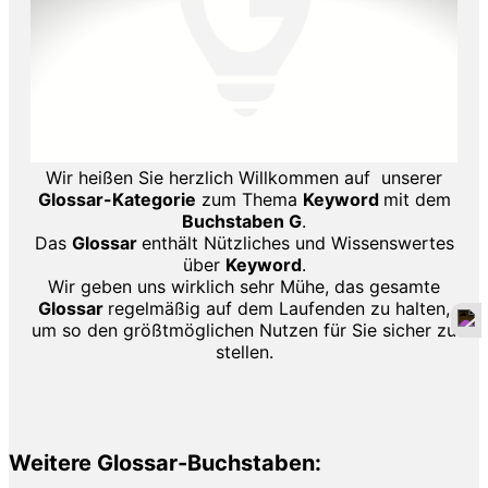
Wir heißen Sie herzlich Willkommen auf unserer
Glossar-Kategorie
zum Thema
Keyword
mit dem
Buchstaben G
.
Das
Glossar
enthält Nützliches und Wissenswertes
über
Keyword
.
Wir geben uns wirklich sehr Mühe, das gesamte
Glossar
regelmäßig auf dem Laufenden zu halten,
um so den größtmöglichen Nutzen für Sie sicher zu
stellen.
Weitere Glossar-Buchstaben: