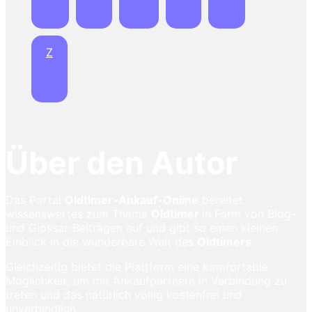
Z
Über den Autor
Das Portal
Oldtimer-Ankauf-Online
bereitet
wissenswertes zum Thema
Oldtimer
in Form von Blog-
und Glossar-Beiträgen auf und gibt so einen kleinen
Einblick in die wunderbare Welt des
Oldtimers
.
Gleichzeitig bietet die Plattform eine komfortable
Möglichkeit, um mit Ankaufpartnern in Verbindung zu
treten und das natürlich völlig kostenfrei und
unverbindlich