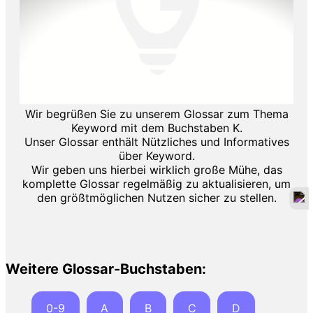
Wir begrüßen Sie zu unserem Glossar zum Thema
Keyword mit dem Buchstaben K.
Unser Glossar enthält Nützliches und Informatives
über Keyword.
Wir geben uns hierbei wirklich große Mühe, das
komplette Glossar regelmäßig zu aktualisieren, um
den größtmöglichen Nutzen sicher zu stellen.
Weitere Glossar-Buchstaben:
0-9
A
B
C
D