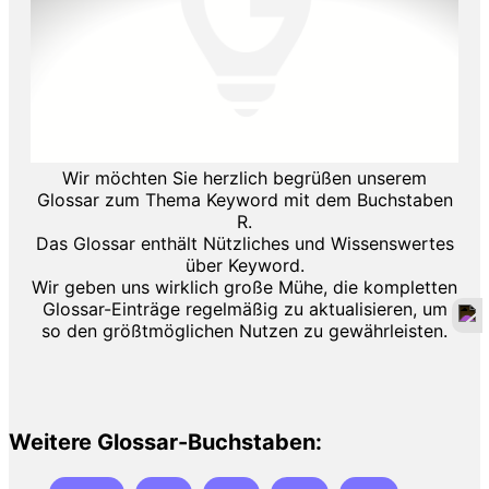
Wir möchten Sie herzlich begrüßen unserem
Glossar zum Thema Keyword mit dem Buchstaben
R.
Das Glossar enthält Nützliches und Wissenswertes
über Keyword.
Wir geben uns wirklich große Mühe, die kompletten
Glossar-Einträge regelmäßig zu aktualisieren, um
so den größtmöglichen Nutzen zu gewährleisten.
Weitere Glossar-Buchstaben: