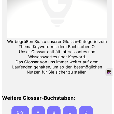
Wir begrüßen Sie zu unserer Glossar-Kategorie zum
Thema Keyword mit dem Buchstaben O.
Unser Glossar enthält Interessantes und
Wissenswertes über Keyword.
Das Glossar von uns immer weiter auf dem
Laufenden gehalten, um so den bestmöglichen
Nutzen für Sie sicher zu stellen.
Weitere Glossar-Buchstaben:
0-9
A
B
C
D