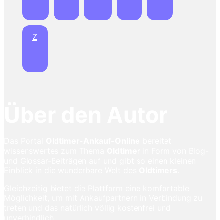
Z
Über den Autor
Das Portal
Oldtimer-Ankauf-Online
bereitet
wissenswertes zum Thema
Oldtimer
in Form von Blog-
und Glossar-Beiträgen auf und gibt so einen kleinen
Einblick in die wunderbare Welt des
Oldtimers
.
Gleichzeitig bietet die Plattform eine komfortable
Möglichkeit, um mit Ankaufpartnern in Verbindung zu
treten und das natürlich völlig kostenfrei und
unverbindlich