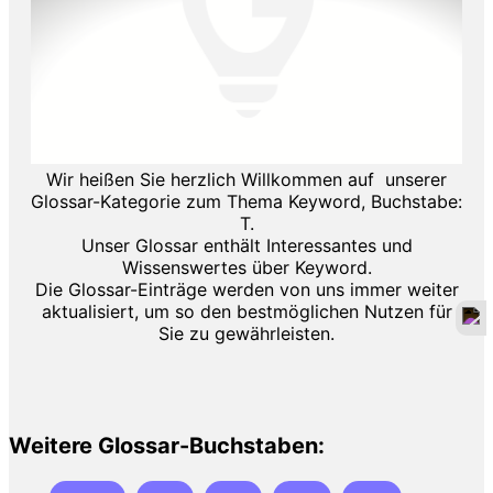
Wir heißen Sie herzlich Willkommen auf unserer
Glossar-Kategorie zum Thema Keyword, Buchstabe:
T.
Unser Glossar enthält Interessantes und
Wissenswertes über Keyword.
Die Glossar-Einträge werden von uns immer weiter
aktualisiert, um so den bestmöglichen Nutzen für
Sie zu gewährleisten.
Weitere Glossar-Buchstaben: